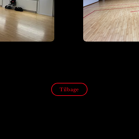
Tilbage