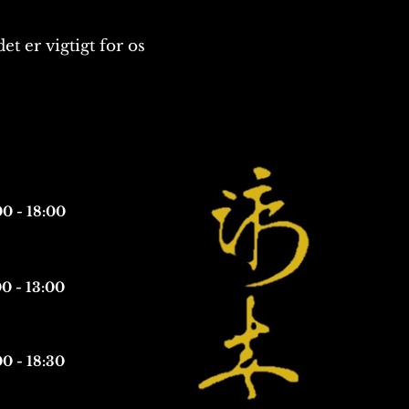
 er vigtigt for os
00 - 18:00
0 - 13:00
00 - 18:30